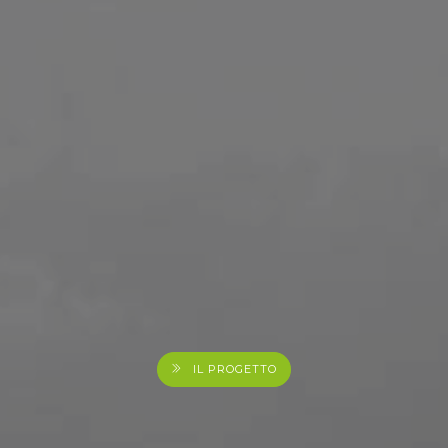
IL PROGETTO