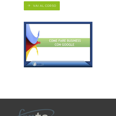
VAI AL CORSO